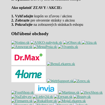
Ako uplatniť ZĽAVY / AKCIE:
1. Vyhľadajte
kupón so zľavou / akciou
2. Zobrazte
pre otvorenie stránky s akciou
3. Pokračujte
na zobrazených stránkach eshopu
Obľúbené obchody