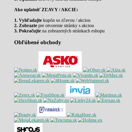
Ako uplatniť ZĽAVY / AKCIE:
1. Vyhľadajte
kupón so zľavou / akciou
2. Zobrazte
pre otvorenie stránky s akciou
3. Pokračujte
na zobrazených stránkach eshopu
Obľúbené obchody